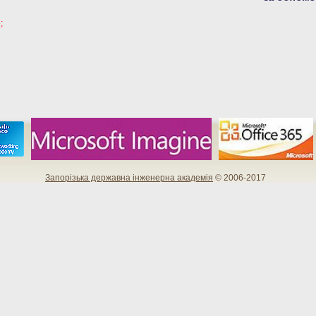
;
Запорізька державна інженерна академія
© 2006-2017