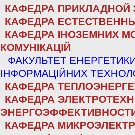
КАФЕДРА ПРИКЛАДНОЙ 
КАФЕДРА ЕСТЕСТВЕННЫ
КАФЕДРА ІНОЗЕМНИХ МО
КОМУНІКАЦІЙ
ФАКУЛЬТЕТ ЕНЕРГЕТИКИ
ІНФОРМАЦІЙНИХ ТЕХНОЛ
КАФЕДРА ТЕПЛОЭНЕРГЕ
КАФЕДРА ЭЛЕКТРОТЕХН
ЭНЕРГОЭФФЕКТИВНОСТИ
КАФЕДРА МИКРОЭЛЕКТ