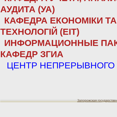
АУДИТА (УА)
КАФЕДРА ЕКОНОМІКИ Т
ТЕХНОЛОГІЙ (ЕІТ)
ИНФОРМАЦИОННЫЕ ПА
КАФЕДР ЗГИА
ЦЕНТР НЕПРЕРЫВНОГО
Запорожская государстве