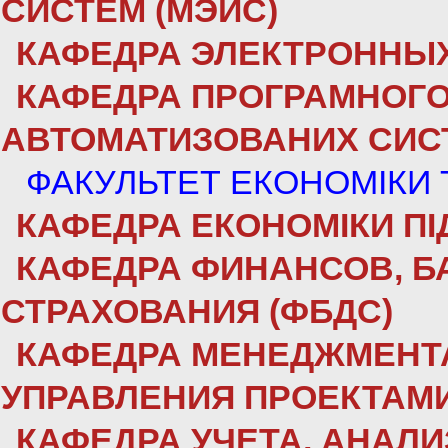
СИСТЕМ (МЭИС)
КАФЕДРА ЭЛЕКТРОННЫХ
КАФЕДРА ПРОГРАМНОГО
АВТОМАТИЗОВАНИХ СИСТ
ФАКУЛЬТЕТ ЕКОНОМІКИ
КАФЕДРА ЕКОНОМІКИ ПІ
КАФЕДРА ФИНАНСОВ, Б
СТРАХОВАНИЯ (ФБДС)
КАФЕДРА МЕНЕДЖМЕНТА
УПРАВЛЕНИЯ ПРОЕКТАМИ
КАФЕДРА УЧЕТА, АНАЛ