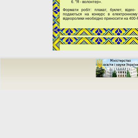
"Я - волонтер».
Формати робіт: плакат, буклет, відео-
подаються на конкурс в електронному 
відеоролики необхідно приносити на 400-