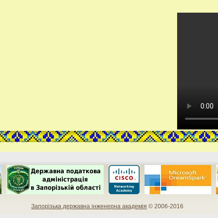
Запорізька державна інженерна академія
© 2006-2016