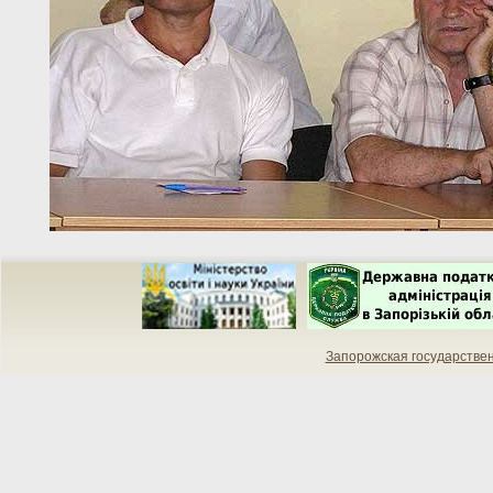
Запорожская государстве