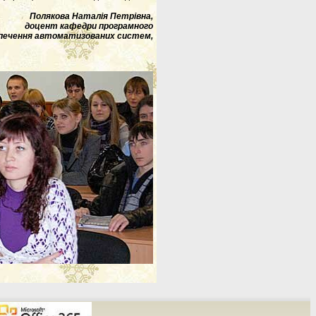
Полякова Наталія Петрівна,
доцент кафедри програмного
печення автоматизованих систем,