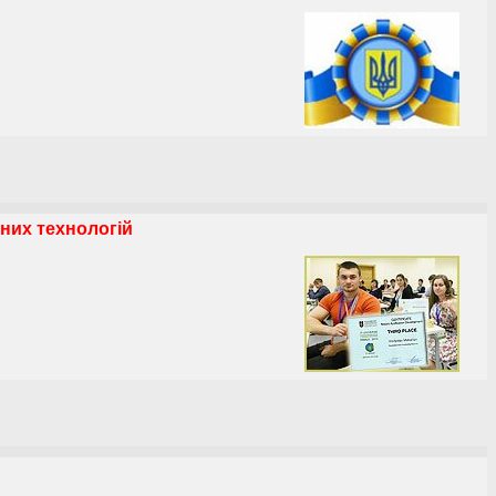
них технологій