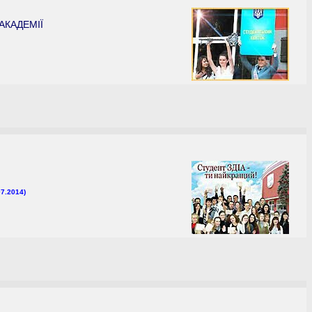
АКАДЕМІЇ
7.2014)