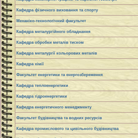
Кафедра фізичного виховання та спорту
Механіко-технологічний факультет
Кафедра металургійного обладнання
Кафедра обробки металів тиском
Кафедра металургії кольорових металів
Кафедра хімії
Факультет енергетики та енергозбереження
Кафедра теплоенергетики
Кафедра гідроенергетики
Кафедра енергетичного менеджменту
Факультет будівництва та водних ресурсів
Кафедра промислового та цивільного будівництва