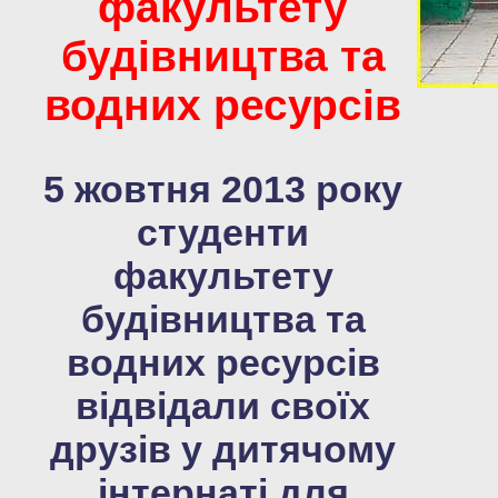
факультету
будівництва та
водних ресурсів
5 жовтня 2013 року
студенти
факультету
будівництва та
водних ресурсів
відвідали своїх
друзів у дитячому
інтернаті для