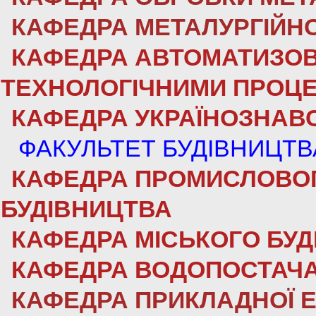
КАФЕДРА МЕТАЛУРГІЙН
КАФЕДРА АВТОМАТИЗОВ
ТЕХНОЛОГІЧНИМИ ПРОЦ
КАФЕДРА УКРАЇНОЗНАВ
ФАКУЛЬТЕТ БУДІВНИЦТВА
КАФЕДРА ПРОМИСЛОВОГ
БУДІВНИЦТВА
КАФЕДРА МІСЬКОГО БУ
КАФЕДРА ВОДОПОСТАЧА
КАФЕДРА ПРИКЛАДНОЇ Е