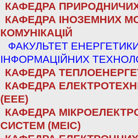
КАФЕДРА ПРИРОДНИЧИХ
КАФЕДРА ІНОЗЕМНИХ МО
КОМУНІКАЦІЙ
ФАКУЛЬТЕТ ЕНЕРГЕТИКИ
ІНФОРМАЦІЙНИХ ТЕХНОЛ
КАФЕДРА ТЕПЛОЕНЕРГЕТ
КАФЕДРА ЕЛЕКТРОТЕХН
(ЕЕЕ)
КАФЕДРА МІКРОЕЛЕКТР
СИСТЕМ (МЕІС)