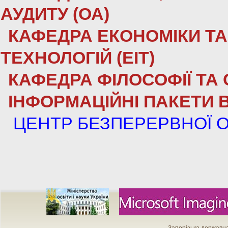
АУДИТУ (ОА)
КАФЕДРА ЕКОНОМІКИ Т
ТЕХНОЛОГІЙ (ЕІТ)
КАФЕДРА ФІЛОСОФІЇ ТА 
ІНФОРМАЦІЙНІ ПАКЕТИ 
ЦЕНТР БЕЗПЕРЕРВНОЇ О