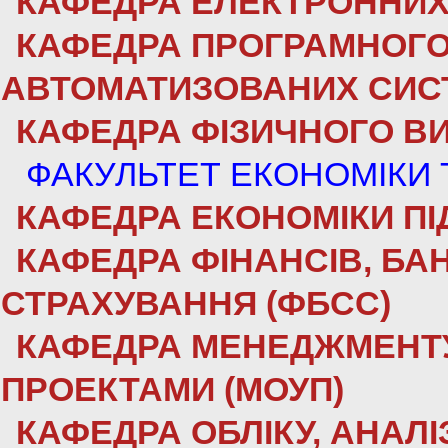
КАФЕДРА ЕЛЕКТРОННИХ 
КАФЕДРА ПРОГРАМНОГО
АВТОМАТИЗОВАНИХ СИСТ
КАФЕДРА ФІЗИЧНОГО ВИ
ФАКУЛЬТЕТ ЕКОНОМІКИ
КАФЕДРА ЕКОНОМІКИ ПІ
КАФЕДРА ФІНАНСІВ, БАН
СТРАХУВАННЯ (ФБСС)
КАФЕДРА МЕНЕДЖМЕНТУ 
ПРОЕКТАМИ (МОУП)
КАФЕДРА ОБЛІКУ, АНАЛІ