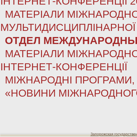
ІНТЕРНЕТ-КОНФЕРЕНЦІЇ 2
МАТЕРІАЛИ МІЖНАРОДНО
МУЛЬТИДИСЦИПЛІНАРНОЇ 
ОТДЕЛ МЕЖДУНАРОДНЫ
МАТЕРІАЛИ МІЖНАРОДНО
ІНТЕРНЕТ-КОНФЕРЕНЦІЇ
МІЖНАРОДНІ ПРОГРАМИ, 
«НОВИНИ МІЖНАРОДНОГ
Запорожская государстве