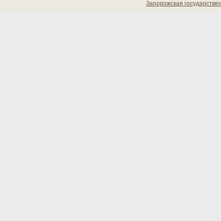
Запорожская государстве