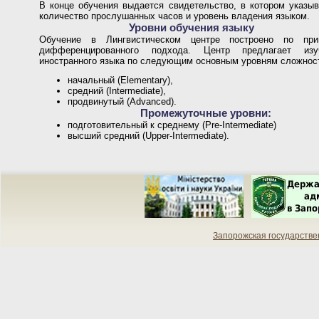
В конце обучения выдается свидетельство, в котором указыв
количество прослушанных часов и уровень владения языком.
Уровни обучения языку
Обучение в Лингвистическом центре построено по при
дифференцированного подхода. Центр предлагает изу
иностранного языка по следующим основным уровням сложнос
начальный (Elementary),
средний (Intermediate),
продвинутый (Advanced).
Промежуточные уровни:
подготовительный к среднему (Pre-Intermediate)
высший средний (Upper-Intermediate).
Запорожская государств