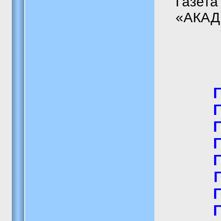
Газета
«АКАДЕ