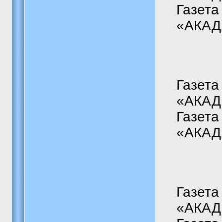
Газета
«АКАДЕ
Газета
«АКАДЕ
Газета
«АКАДЕ
Газета
«АКАДЕ