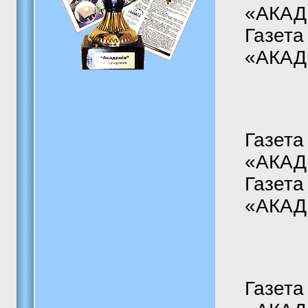
«АКАДЕ
Газета
«АКАДЕ
Газета
«АКАДЕ
Газета
«АКАДЕ
Газета