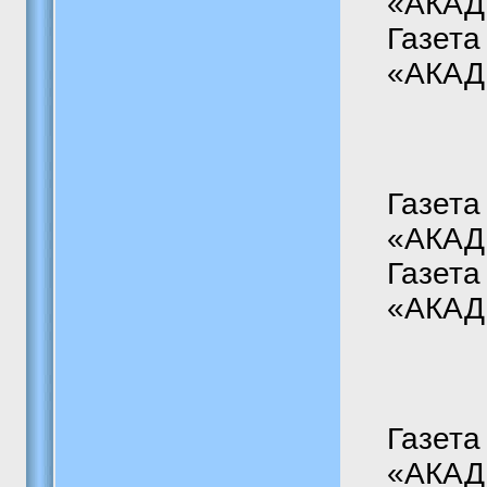
«АКАДЕ
Газета
«АКАДЕ
Газета
«АКАДЕ
Газета
«АКАДЕ
Газета
«АКАДЕ