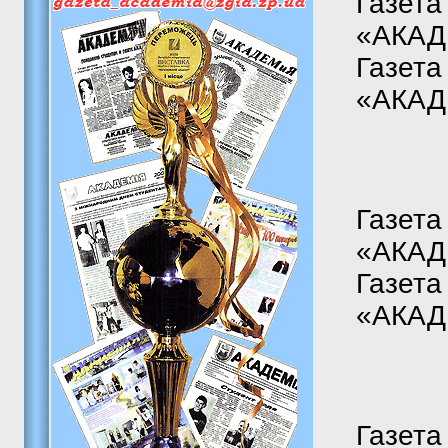
Газета
«АКАДЕ
Газета
«АКАДЕ
Газета
«АКАДЕ
Газета
«АКАДЕ
Газета