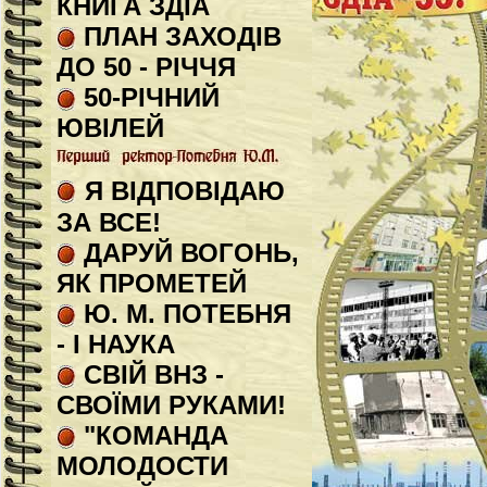
КНИГА ЗДІА
ПЛАН ЗАХОДІВ
ДО 50 - РІЧЧЯ
50-РІЧНИЙ
ЮВІЛЕЙ
Я ВІДПОВІДАЮ
ЗА ВСЕ!
ДАРУЙ ВОГОНЬ,
ЯК ПРОМЕТЕЙ
Ю. М. ПОТЕБНЯ
- І НАУКА
СВІЙ ВНЗ -
СВОЇМИ РУКАМИ!
"КОМАНДА
МОЛОДОСТИ