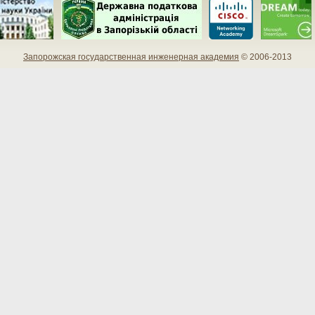
Запорожская государственная инженерная академия
© 2006-2013