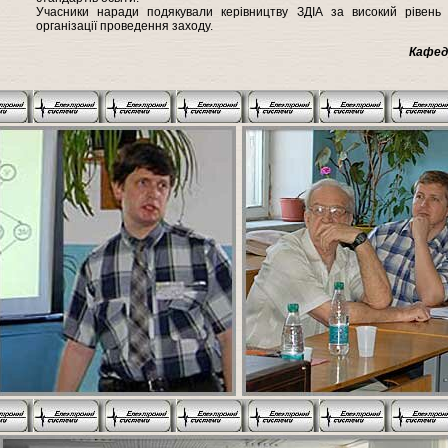
Учасники наради подякували керівництву ЗДІА за високий рівень
організації проведення заходу.
Кафед