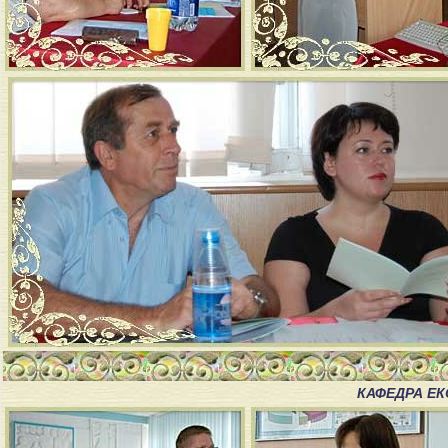
КАФЕДРА ЕК