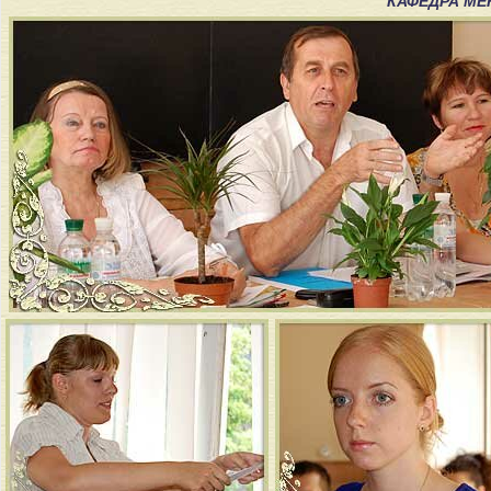
КАФЕДРА МЕ