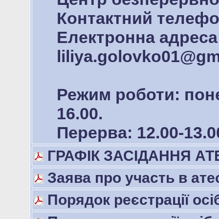
Контактний телефон
Електронна адреса
liliya.golovko01@gm
Режим роботи: поне
16.00.
Перерва: 12.00-13.0
ГРАФІК ЗАСІДАННЯ АТЕ
Заява про участь в атес
Порядок реєстрації осі