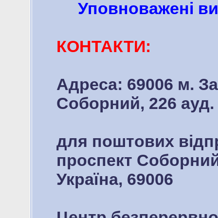
Уповноважені ви
КОНТАКТИ:
Адреса: 69006 м. З
Соборний, 226 ауд.
для поштових відп
проспект Соборний,
Україна, 69006
Центр безперервної