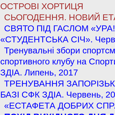
ОСТРОВІ ХОРТИЦЯ
СЬОГОДЕННЯ. НОВИЙ ЕТ
СВЯТО ПІД ГАСЛОМ «УРА!
«СТУДЕНТСЬКА СІЧ». Черв
Тренувальні збори спортсм
спортивного клубу на Спорт
ЗДІА. Липень, 2017
ТРЕНУВАННЯ ЗАПОРІЗЬКИ
БАЗІ СФК ЗДІА. Червень, 2
«ЕСТАФЕТА ДОБРИХ СПРА