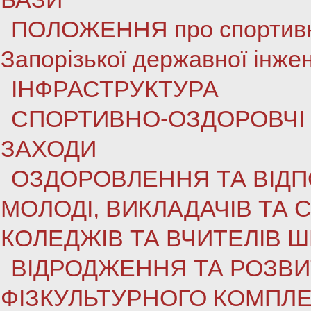
ПОЛОЖЕННЯ про спортивно
Запорізької державної інже
ІНФРАСТРУКТУРА
СПОРТИВНО-ОЗДОРОВЧІ 
ЗАХОДИ
ОЗДОРОВЛЕННЯ ТА ВІДП
МОЛОДІ, ВИКЛАДАЧІВ ТА С
КОЛЕДЖІВ ТА ВЧИТЕЛІВ Ш
ВІДРОДЖЕННЯ ТА РОЗВИ
ФІЗКУЛЬТУРНОГО КОМПЛЕ