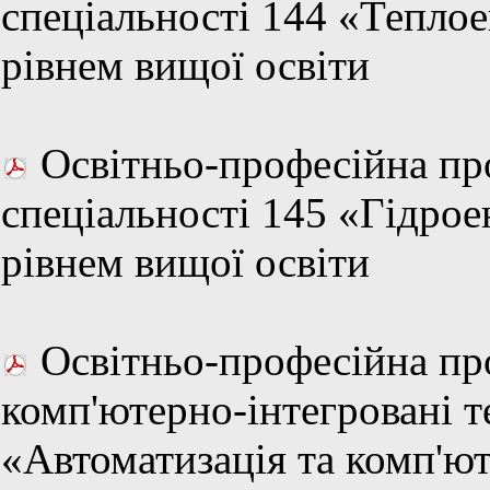
спеціальності 144 «Теплое
рівнем вищої освіти
Освітньо-професійна про
спеціальності 145 «Гідрое
рівнем вищої освіти
Освітньо-професійна пр
комп'ютерно-інтегровані те
«Автоматизація та комп'ют