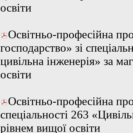
освіти
Освітньо-професійна про
господарство» зі спеціаль
цивільна інженерія» за ма
освіти
Освітньо-професійна про
спеціальності 263 «Цивіль
рівнем вищої освіти