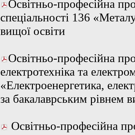
Освітньо-професійна про
спеціальності 136 «Металу
вищої освіти
Освітньо-професійна про
електротехніка та електром
«Електроенергетика, елект
за бакалаврським рівнем в
Освітньо-професійна про