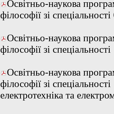
Освітньо-наукова програ
філософії зі спеціальнос
Освітньо-наукова програ
філософії зі спеціальност
Освітньо-наукова програ
філософії зі спеціальності
електротехніка та електро