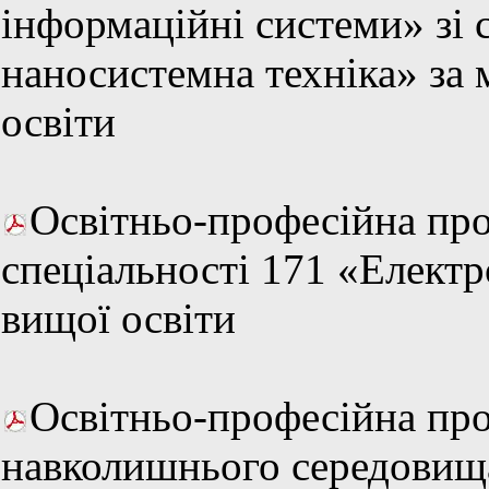
інформаційні системи» зі 
наносистемна техніка» за 
освіти
Освітньо-професійна про
спеціальності 171 «Електр
вищої освіти
Освітньо-професійна про
навколишнього середовища