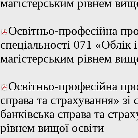
магістерським рівнем вищо
Освітньо-професійна про
спеціальності 071 «Облік 
магістерським рівнем вищо
Освітньо-професійна про
справа та страхування» зі 
банківська справа та стра
рівнем вищої освіти