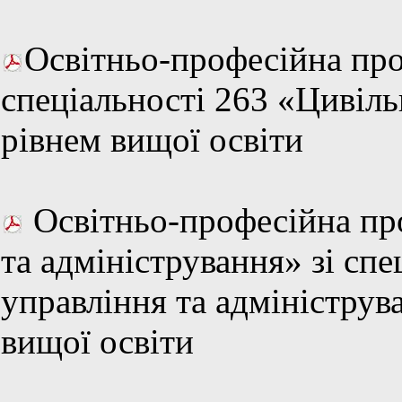
Освітньо-професійна про
спеціальності 263 «Цивіль
рівнем вищої освіти
Освітньо-професійна пр
та адміністрування» зі сп
управління та адмініструв
вищої освіти