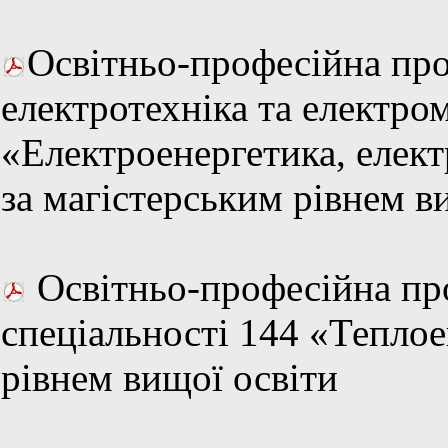
Освітньо-професійна про
електротехніка та електром
«Електроенергетика, елект
за магістерським рівнем в
Освітньо-професійна про
спеціальності 144 «Теплое
рівнем вищої освіти