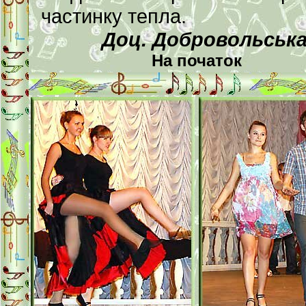
частинку тепла.
Доц. Добровольська
На початок