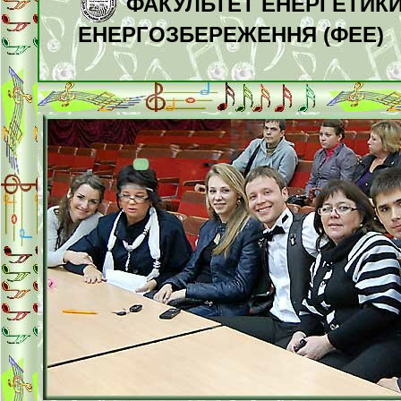
ФАКУЛЬТЕТ ЕНЕРГЕТИКИ
ЕНЕРГОЗБЕРЕЖЕННЯ (ФЕЕ)