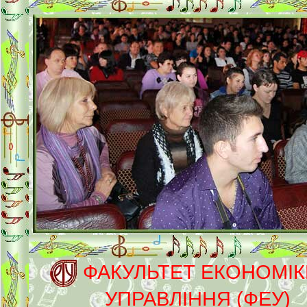
ФАКУЛЬТЕТ ЕКОНОМІК
УПРАВЛІННЯ (ФЕУ)