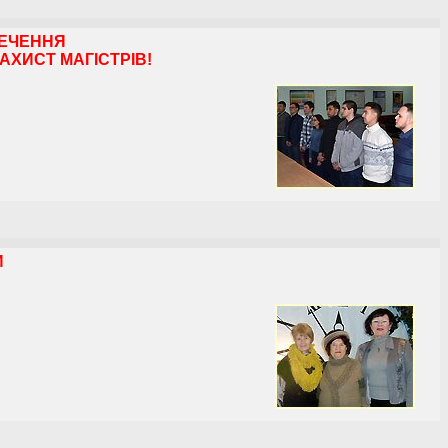
ПЕЧЕННЯ
АХИСТ МАГІСТРІВ!
И